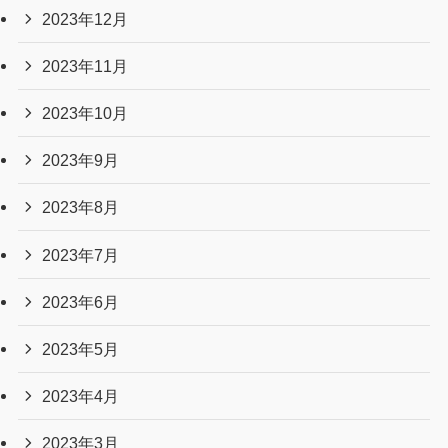
2025年1月
2024年12月
2024年11月
2024年10月
2024年9月
2024年8月
2024年7月
2024年6月
2024年4月