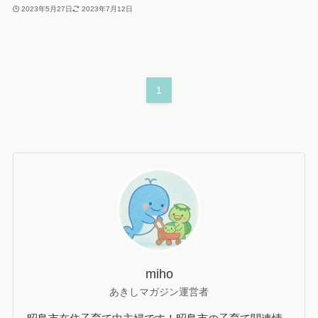
2023年5月27日
2023年7月12日
1
miho
あきしマガジン運営者