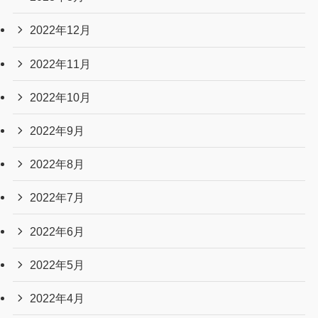
2024年1月
2023年12月
2023年11月
2023年10月
2023年9月
2023年8月
2023年7月
2023年6月
2023年5月
2023年4月