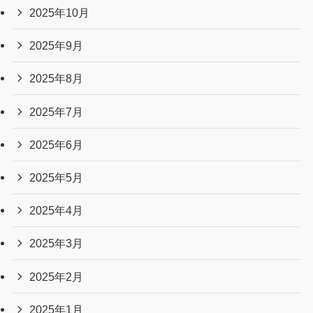
アーカイブ
2026年7月
2026年6月
2026年5月
2026年4月
2026年3月
2026年2月
2026年1月
2025年12月