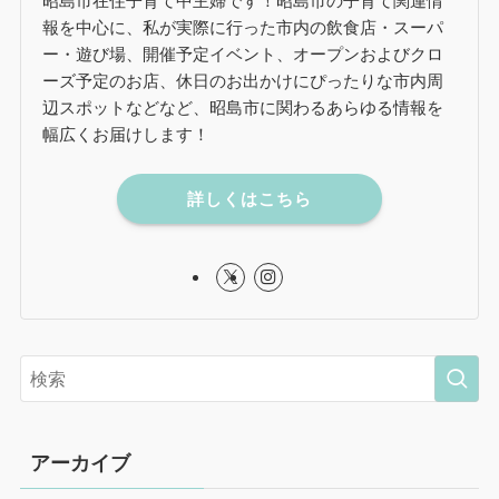
昭島市在住子育て中主婦です！昭島市の子育て関連情
報を中心に、私が実際に行った市内の飲食店・スーパ
ー・遊び場、開催予定イベント、オープンおよびクロ
ーズ予定のお店、休日のお出かけにぴったりな市内周
辺スポットなどなど、昭島市に関わるあらゆる情報を
幅広くお届けします！
詳しくはこちら