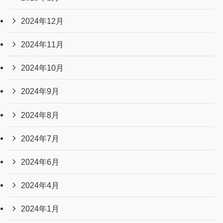
2025年11月
2025年10月
2025年9月
2025年8月
2025年7月
2025年6月
2025年5月
2025年4月
2025年3月
2025年2月