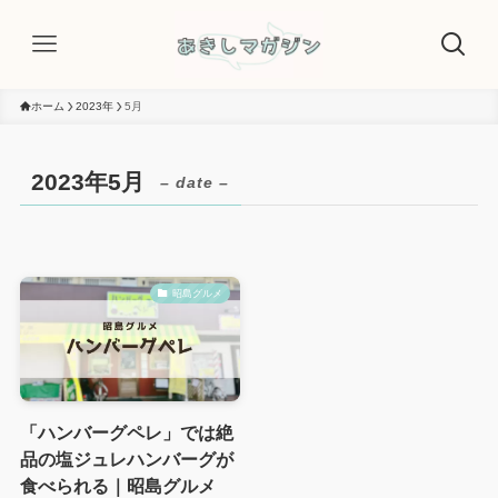
ホーム
2023年
5月
2023年5月
– date –
昭島グルメ
「ハンバーグペレ」では絶
品の塩ジュレハンバーグが
食べられる｜昭島グルメ