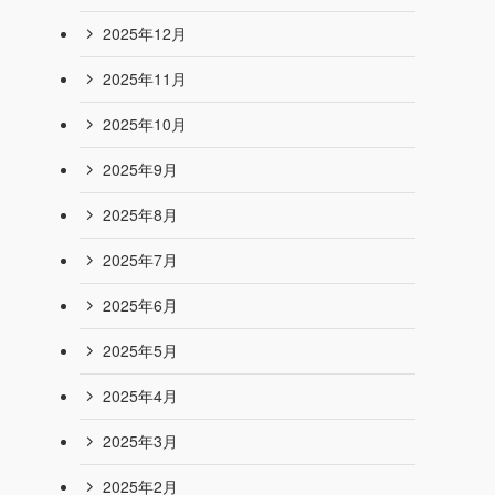
2026年7月
2026年6月
2026年5月
2026年4月
2026年3月
2026年2月
2026年1月
2025年12月
2025年11月
2025年10月
2025年9月