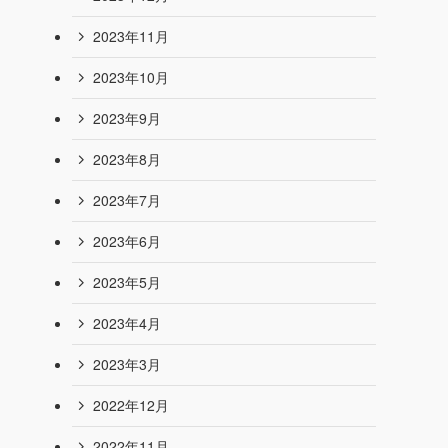
2024年9月
2024年8月
2024年7月
2024年6月
2024年4月
2024年1月
2023年12月
2023年11月
2023年10月
2023年9月
2023年8月