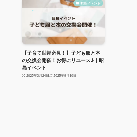
昭島イベント
【子育て世帯必見！】子ども服と本
の交換会開催！お得にリユース♪｜昭
島イベント
2025年3月24日
2025年9月10日