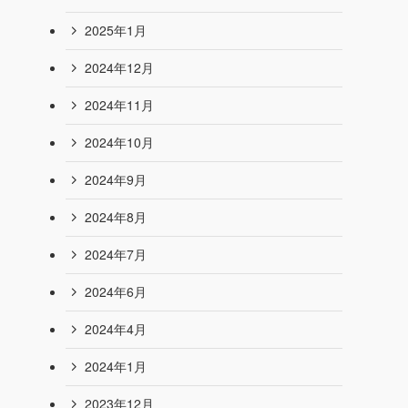
2025年8月
2025年7月
2025年6月
2025年5月
2025年4月
2025年3月
2025年2月
2025年1月
2024年12月
2024年11月
2024年10月