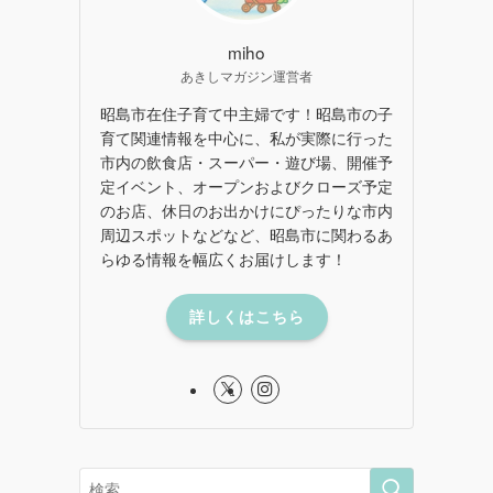
miho
あきしマガジン運営者
昭島市在住子育て中主婦です！昭島市の子
育て関連情報を中心に、私が実際に行った
市内の飲食店・スーパー・遊び場、開催予
定イベント、オープンおよびクローズ予定
のお店、休日のお出かけにぴったりな市内
周辺スポットなどなど、昭島市に関わるあ
らゆる情報を幅広くお届けします！
詳しくはこちら