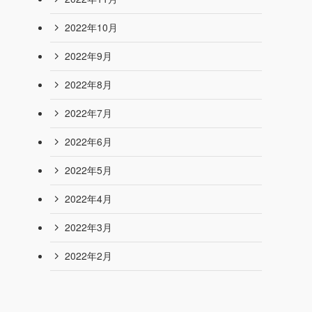
2023年7月
2023年6月
2023年5月
2023年4月
2023年3月
2022年12月
2022年11月
2022年10月
2022年9月
2022年8月
2022年7月