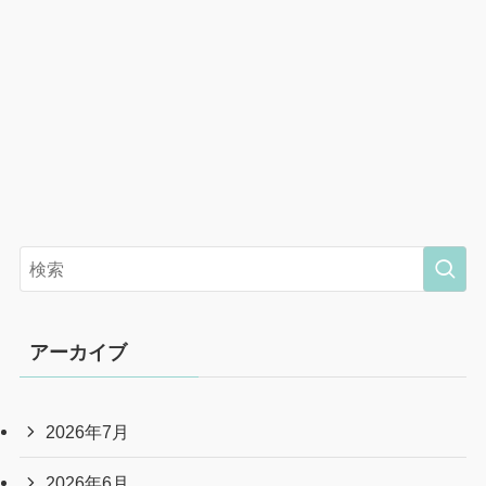
アーカイブ
2026年7月
2026年6月