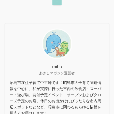
1
miho
あきしマガジン運営者
昭島市在住子育て中主婦です！昭島市の子育て関連情
報を中心に、私が実際に行った市内の飲食店・スーパ
ー・遊び場、開催予定イベント、オープンおよびクロ
ーズ予定のお店、休日のお出かけにぴったりな市内周
辺スポットなどなど、昭島市に関わるあらゆる情報を
幅広くお届けします！