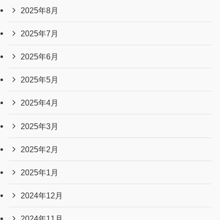
2025年8月
2025年7月
2025年6月
2025年5月
2025年4月
2025年3月
2025年2月
2025年1月
2024年12月
2024年11月