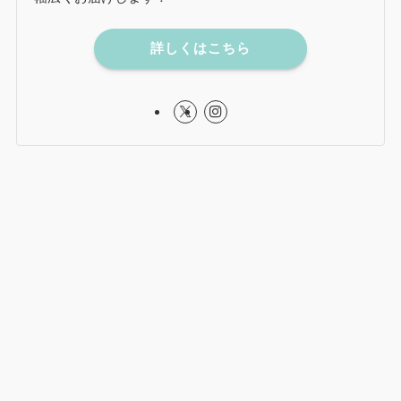
詳しくはこちら