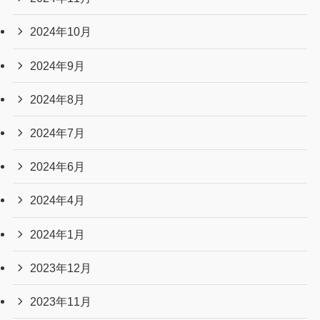
2024年10月
2024年9月
2024年8月
2024年7月
2024年6月
2024年4月
2024年1月
2023年12月
2023年11月