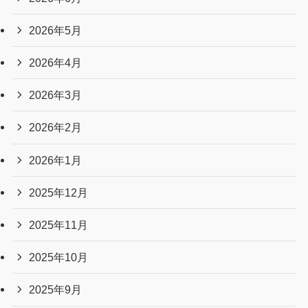
2026年5月
2026年4月
2026年3月
2026年2月
2026年1月
2025年12月
2025年11月
2025年10月
2025年9月