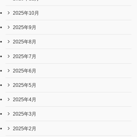
2025年10月
2025年9月
2025年8月
2025年7月
2025年6月
2025年5月
2025年4月
2025年3月
2025年2月