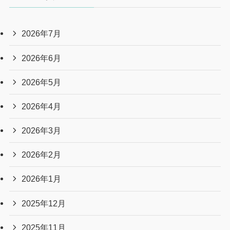
2026年7月
2026年6月
2026年5月
2026年4月
2026年3月
2026年2月
2026年1月
2025年12月
2025年11月