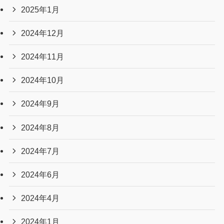
2025年1月
2024年12月
2024年11月
2024年10月
2024年9月
2024年8月
2024年7月
2024年6月
2024年4月
2024年1月