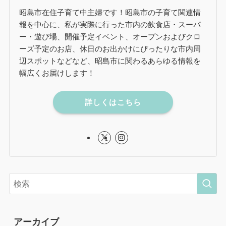
昭島市在住子育て中主婦です！昭島市の子育て関連情
報を中心に、私が実際に行った市内の飲食店・スーパ
ー・遊び場、開催予定イベント、オープンおよびクロ
ーズ予定のお店、休日のお出かけにぴったりな市内周
辺スポットなどなど、昭島市に関わるあらゆる情報を
幅広くお届けします！
詳しくはこちら
アーカイブ