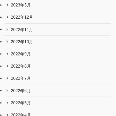
2023年3月
2022年12月
2022年11月
2022年10月
2022年9月
2022年8月
2022年7月
2022年6月
2022年5月
2022年4月