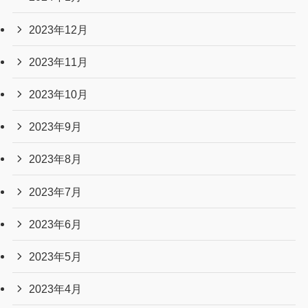
2023年12月
2023年11月
2023年10月
2023年9月
2023年8月
2023年7月
2023年6月
2023年5月
2023年4月