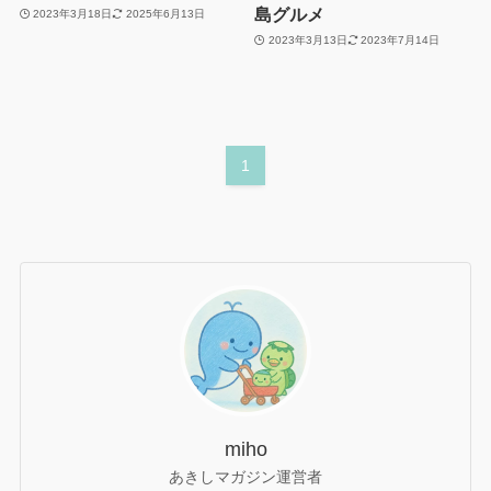
島グルメ
2023年3月18日
2025年6月13日
2023年3月13日
2023年7月14日
1
miho
あきしマガジン運営者