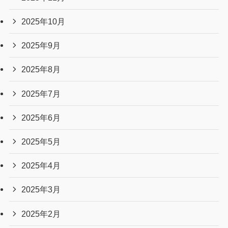
アーカイブ
2026年7月
2026年6月
2026年5月
2026年4月
2026年3月
2026年2月
2026年1月
2025年12月