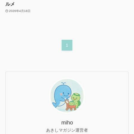
ルメ
2026年4月18日
1
miho
あきしマガジン運営者