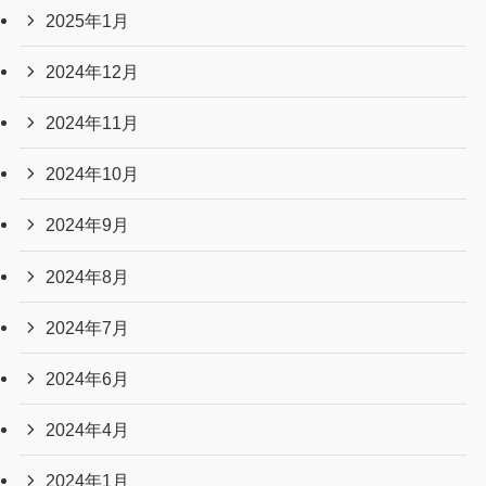
2025年11月
2025年10月
2025年9月
2025年8月
2025年7月
2025年6月
2025年5月
2025年4月
2025年3月