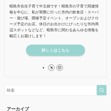
昭島市在住子育て中主婦です！昭島市の子育て関連情
報を中心に、私が実際に行った市内の飲食店・スーパ
ー・遊び場、開催予定イベント、オープンおよびクロ
ーズ予定のお店、休日のお出かけにぴったりな市内周
辺スポットなどなど、昭島市に関わるあらゆる情報を
幅広くお届けします！
詳しくはこちら