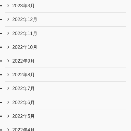
2024年1月
2023年12月
2023年11月
2023年10月
2023年9月
2023年8月
2023年7月
2023年6月
2023年5月