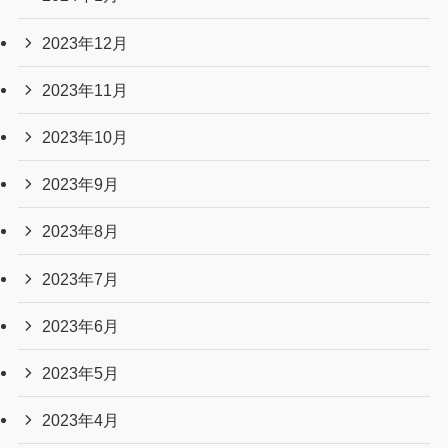
2025年2月
2025年1月
2024年12月
2024年11月
2024年10月
2024年9月
2024年8月
2024年7月
2024年6月
2024年4月