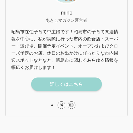
miho
あきしマガジン運営者
昭島市在住子育て中主婦です！昭島市の子育て関連情
報を中心に、私が実際に行った市内の飲食店・スーパ
ー・遊び場、開催予定イベント、オープンおよびクロ
ーズ予定のお店、休日のお出かけにぴったりな市内周
辺スポットなどなど、昭島市に関わるあらゆる情報を
幅広くお届けします！
詳しくはこちら