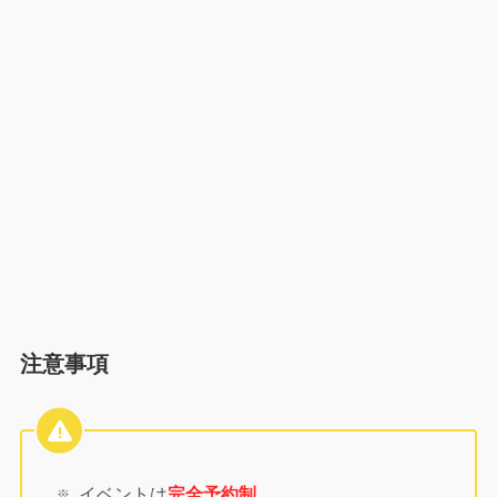
注意事項
イベントは
完全予約制