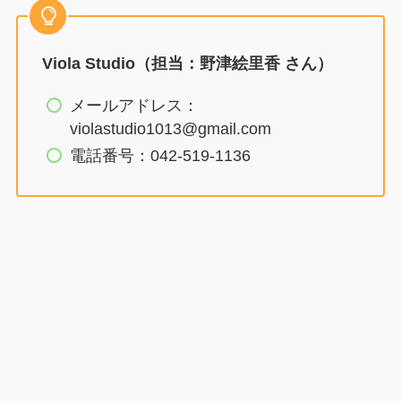
Viola Studio（担当：野津絵里香 さん）
メールアドレス：
violastudio1013@gmail.com
電話番号：042-519-1136