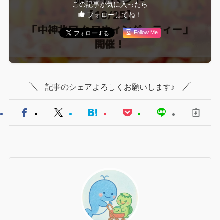
この記事が気に入ったら
フォローしてね！
Follow Me
記事のシェアよろしくお願いします♪