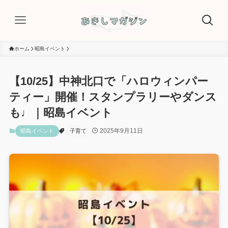
ホーム
昭島イベント
【10/25】中神北口で「ハロウィンパー
ティー」開催！スタンプラリーやダンス
も♩｜昭島イベント
2025年9月11日
昭島イベント
子育て