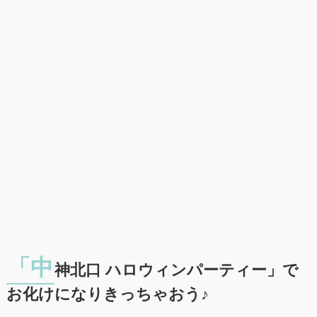
「中
神北口 ハロウィンパーティー」で
お化けになりきっちゃおう♪