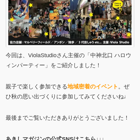
今回は、ViolaStudioさん主催の「中神北口 ハロウ
ィンパーティー」をご紹介しました！
親子で楽しく参加できる
地域密着のイベント
。ぜ
ひ秋の思い出づくりに参加してみてくださいね♩
最後までご覧いただきありがとうございました！
あきしマガジンの公式SNSはこちら↓↓↓