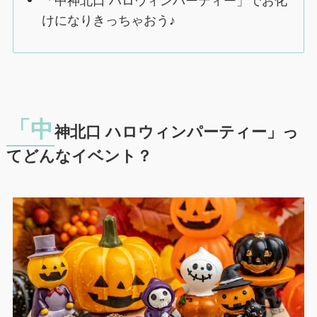
「中神北口 ハロウィンパーティー」でお化
けになりきっちゃおう♪
「中
神北口 ハロウィンパーティー」っ
てどんなイベント？