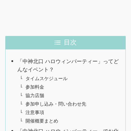
目次
「中神北口 ハロウィンパーティー」ってど
んなイベント？
タイムスケジュール
参加料金
協力店舗
参加申し込み・問い合わせ先
注意事項
開催概要まとめ