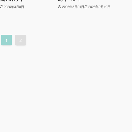
昭島スポット
島イベント
2026年3月8日
2025年3月24日
2025年9月10日
1
2