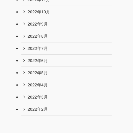
2023年7月
2023年6月
2023年5月
2023年4月
2023年3月
2022年12月
2022年11月
2022年10月
2022年9月
2022年8月
2022年7月