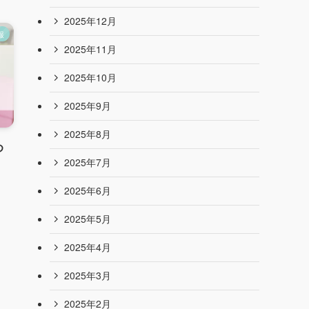
2026年7月
報
2026年6月
2026年5月
2026年4月
2026年3月
め
2026年2月
2026年1月
2025年12月
2025年11月
2025年10月
2025年9月