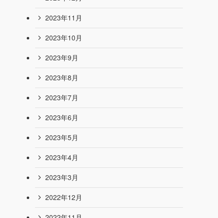
2024年9月
2024年8月
2024年7月
2024年6月
2024年4月
2024年1月
2023年12月
2023年11月
2023年10月
2023年9月
2023年8月