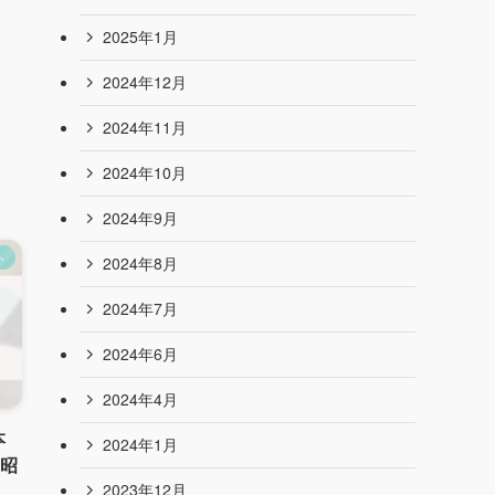
2025年8月
2025年7月
2025年6月
2025年5月
2025年4月
2025年3月
ト
2025年2月
2025年1月
2024年12月
2024年11月
本
｜昭
2024年10月