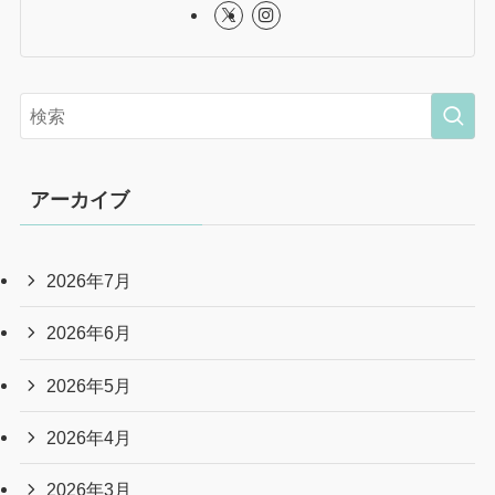
アーカイブ
2026年7月
2026年6月
2026年5月
2026年4月
2026年3月