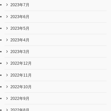
2023年7月
2023年6月
2023年5月
2023年4月
2023年3月
2022年12月
2022年11月
2022年10月
2022年9月
2022年8月