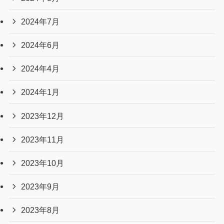
2024年7月
2024年6月
2024年4月
2024年1月
2023年12月
2023年11月
2023年10月
2023年9月
2023年8月