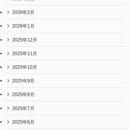
2026年2月
2026年1月
2025年12月
2025年11月
2025年10月
2025年9月
2025年8月
2025年7月
2025年6月