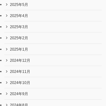
2025年5月
2025年4月
2025年3月
2025年2月
2025年1月
2024年12月
2024年11月
2024年10月
2024年9月
2024年8月