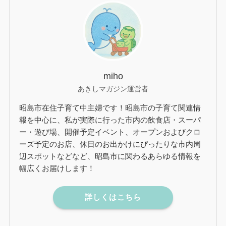
miho
あきしマガジン運営者
昭島市在住子育て中主婦です！昭島市の子育て関連情
報を中心に、私が実際に行った市内の飲食店・スーパ
ー・遊び場、開催予定イベント、オープンおよびクロ
ーズ予定のお店、休日のお出かけにぴったりな市内周
辺スポットなどなど、昭島市に関わるあらゆる情報を
幅広くお届けします！
詳しくはこちら