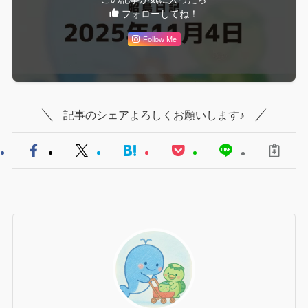
フォローしてね！
Follow Me
記事のシェアよろしくお願いします♪