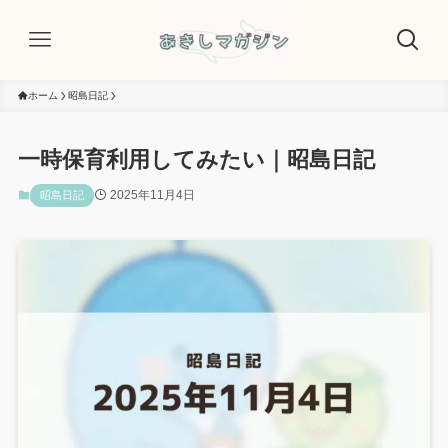
ホーム
昭島日記
一時保育利用してみたい｜昭島日記
2025年11月4日
昭島日記