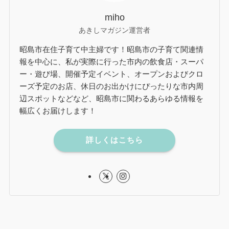
miho
あきしマガジン運営者
昭島市在住子育て中主婦です！昭島市の子育て関連情
報を中心に、私が実際に行った市内の飲食店・スーパ
ー・遊び場、開催予定イベント、オープンおよびクロ
ーズ予定のお店、休日のお出かけにぴったりな市内周
辺スポットなどなど、昭島市に関わるあらゆる情報を
幅広くお届けします！
詳しくはこちら