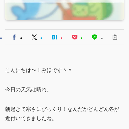
こんにちは〜！みほです＾＾
今日の天気は晴れ。
朝起きて寒さにびっくり！なんだかどんどん冬が
近付いてきましたね。