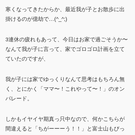
寒くなってきたからか、最近我が子とお散歩に出
掛けるのが億劫で…(^_^;)
3連休の疲れもあって、今日はお家で過ごそうか〜
なんて我が子に言って、家でゴロゴロ計画を立て
ていたのですが、
我が子には家でゆっくりなんて思考はもちろん無
く、とにかく「ママ〜！これやって〜！」のオン
パレード。
しかもイヤイヤ期真っ只中なので、何かこちらが
間違えると「ちがーーーう！！」と富士山もびっ