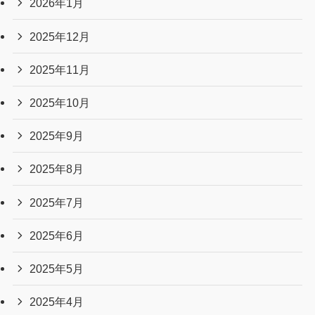
2026年1月
2025年12月
2025年11月
2025年10月
2025年9月
2025年8月
2025年7月
2025年6月
2025年5月
2025年4月