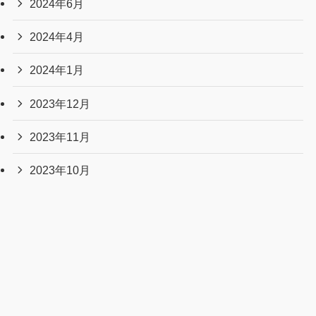
2024年6月
2024年4月
2024年1月
2023年12月
2023年11月
2023年10月
2023年9月
2023年8月
2023年7月
2023年6月