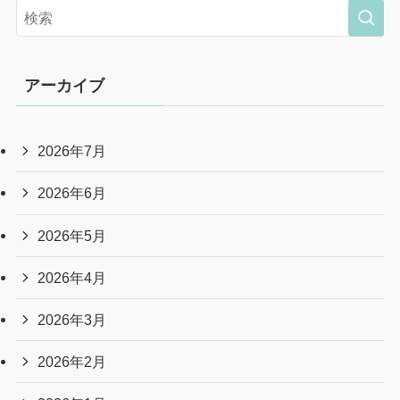
アーカイブ
2026年7月
2026年6月
2026年5月
2026年4月
2026年3月
2026年2月