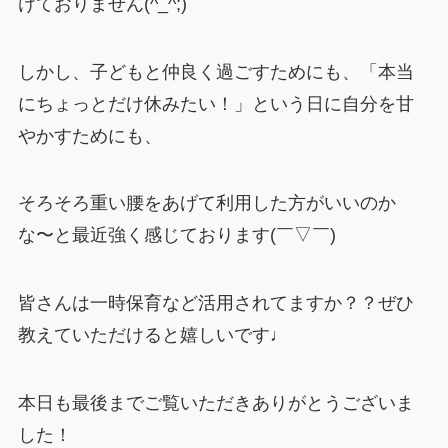
けておりません(^_^;)
しかし、子どもと仲良く過ごすためにも、「本当
にちょっとだけ休みたい！」という日に自分を甘
やかすためにも、
そろそろ重い腰をあげて利用した方がいいのか
な〜と最近強く感じております(￣▽￣)
皆さんは一時保育など活用されてますか？？ぜひ
教えていただけると嬉しいです♩
本日も最後までご覧いただきありがとうございま
した！