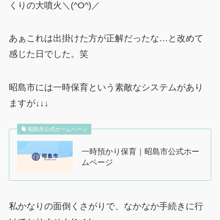
くりの大噴火＼(^O^)／
あぁこれは出掛けた方が正解だったな…と改めて
感じた日でした。笑
昭島市には一時保育という素敵なシステムがあり
ますが↓↓↓
昭島市公式ホームページ
一時預かり保育｜昭島市公式ホー
ムページ
私かなりの面倒くさがりで、なかなか手続きに行