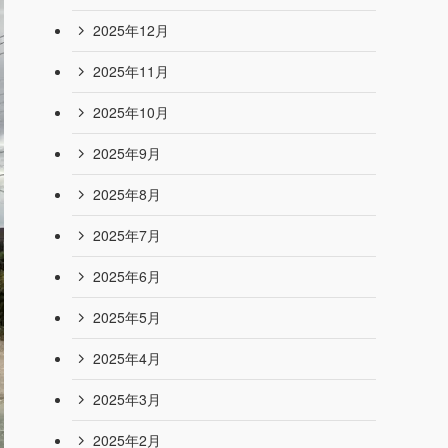
2026年7月
2026年6月
2026年5月
2026年4月
2026年3月
2026年2月
2026年1月
2025年12月
2025年11月
2025年10月
2025年9月