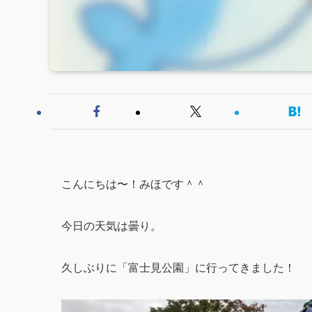
こんにちは〜！みほです＾＾
今日の天気は曇り。
久しぶりに「富士見公園」に行ってきました！