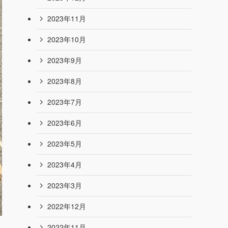
2024年9月
2024年8月
2024年7月
2024年6月
2024年4月
2024年1月
2023年12月
2023年11月
2023年10月
2023年9月
2023年8月