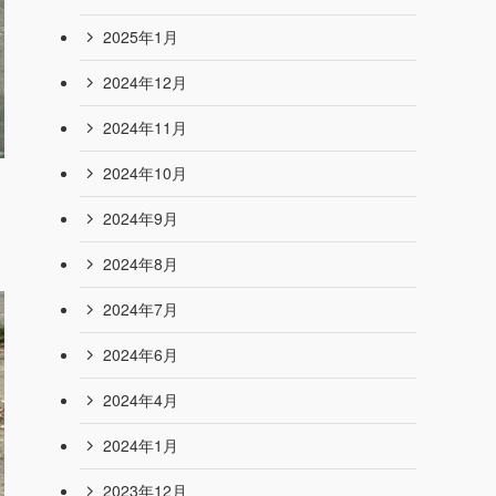
2025年8月
2025年7月
2025年6月
2025年5月
2025年4月
2025年3月
2025年2月
2025年1月
2024年12月
2024年11月
2024年10月