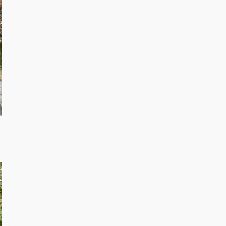
2022年6月
2022年5月
2022年4月
2022年3月
2022年2月