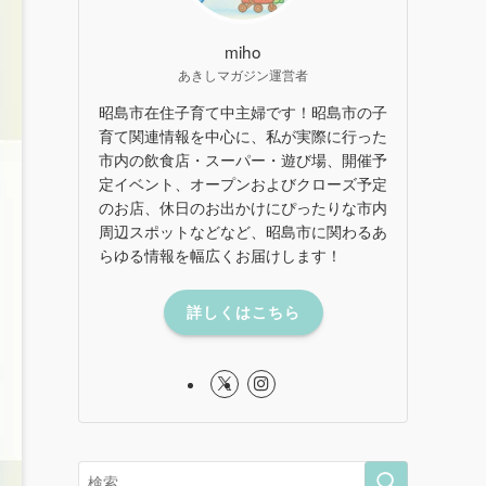
miho
あきしマガジン運営者
昭島市在住子育て中主婦です！昭島市の子
育て関連情報を中心に、私が実際に行った
市内の飲食店・スーパー・遊び場、開催予
定イベント、オープンおよびクローズ予定
のお店、休日のお出かけにぴったりな市内
周辺スポットなどなど、昭島市に関わるあ
らゆる情報を幅広くお届けします！
詳しくはこちら