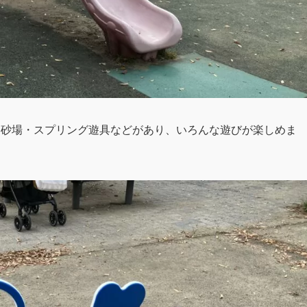
・砂場・スプリング遊具などがあり、いろんな遊びが楽しめま