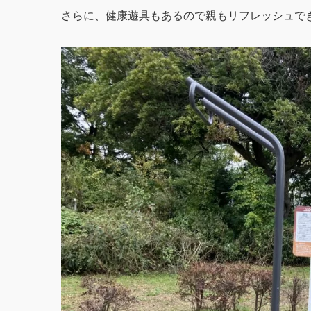
さらに、健康遊具もあるので親もリフレッシュで