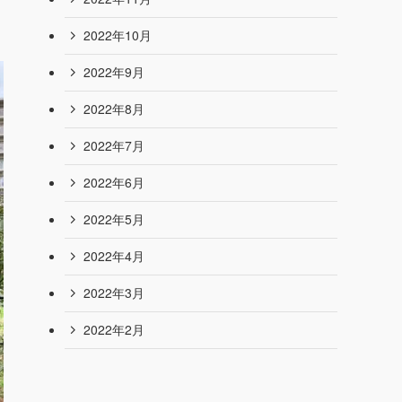
2023年7月
2023年6月
2023年5月
2023年4月
2023年3月
2022年12月
2022年11月
2022年10月
2022年9月
2022年8月
2022年7月