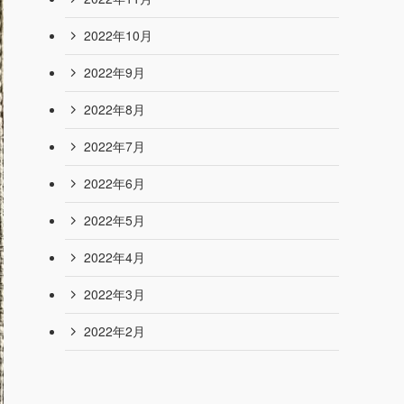
2023年7月
2023年6月
2023年5月
2023年4月
2023年3月
2022年12月
2022年11月
2022年10月
2022年9月
2022年8月
2022年7月