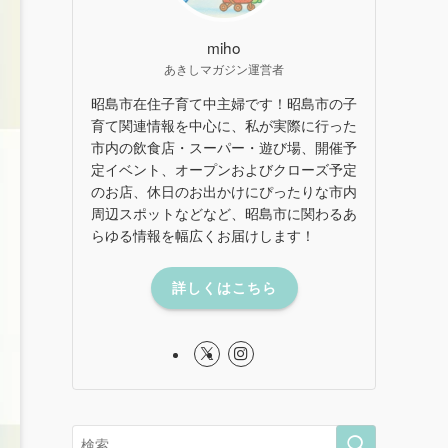
miho
あきしマガジン運営者
昭島市在住子育て中主婦です！昭島市の子
育て関連情報を中心に、私が実際に行った
市内の飲食店・スーパー・遊び場、開催予
定イベント、オープンおよびクローズ予定
のお店、休日のお出かけにぴったりな市内
周辺スポットなどなど、昭島市に関わるあ
らゆる情報を幅広くお届けします！
詳しくはこちら