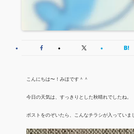
こんにちは〜！みほです＾＾
今日の天気は、すっきりとした秋晴れでしたね。
ポストをのぞいたら、こんなチラシが入っていま