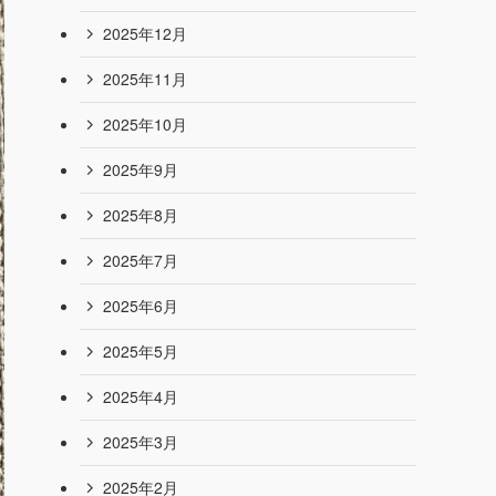
2026年7月
2026年6月
2026年5月
2026年4月
2026年3月
2026年2月
2026年1月
2025年12月
2025年11月
2025年10月
2025年9月