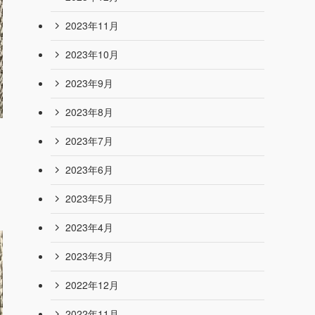
2024年9月
2024年8月
2024年7月
2024年6月
2024年4月
2024年1月
2023年12月
2023年11月
2023年10月
2023年9月
2023年8月