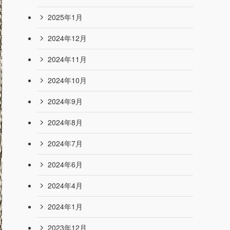
2025年8月
2025年7月
2025年6月
2025年5月
2025年4月
2025年3月
2025年2月
2025年1月
2024年12月
2024年11月
2024年10月