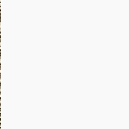
2022年6月
2022年5月
2022年4月
2022年3月
2022年2月