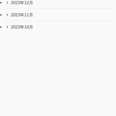
2023年12月
2023年11月
2023年10月
2023年9月
2023年8月
2023年7月
2023年6月
2023年5月
2023年4月
2023年3月