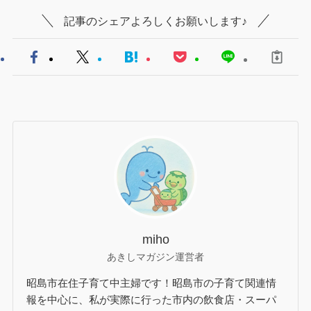
記事のシェアよろしくお願いします♪
miho
あきしマガジン運営者
昭島市在住子育て中主婦です！昭島市の子育て関連情
報を中心に、私が実際に行った市内の飲食店・スーパ