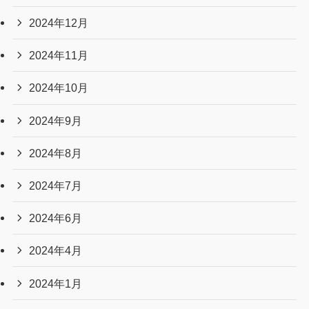
2024年12月
2024年11月
2024年10月
2024年9月
2024年8月
2024年7月
2024年6月
2024年4月
2024年1月