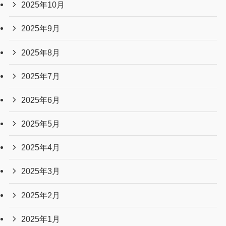
2025年10月
2025年9月
2025年8月
2025年7月
2025年6月
2025年5月
2025年4月
2025年3月
2025年2月
2025年1月