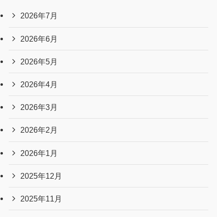
2026年7月
2026年6月
2026年5月
2026年4月
2026年3月
2026年2月
2026年1月
2025年12月
2025年11月