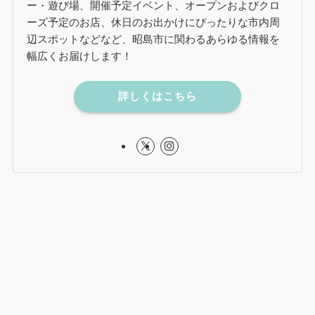
ー・遊び場、開催予定イベント、オープンおよびクロ
ーズ予定のお店、休日のお出かけにぴったりな市内周
辺スポットなどなど、昭島市に関わるあらゆる情報を
幅広くお届けします！
詳しくはこちら