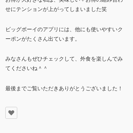
せにテンションが上がってしまいました笑
ビッグボーイのアプリには、他にも使いやすいク
ーポンがたくさん出ています。
みなさんもぜひチェックして、外食を楽しんでみ
てくださいね＾＾
最後までご覧いただきありがとうございました！