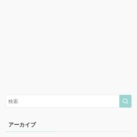
アーカイブ