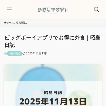
ホーム
昭島日記
ビッグボーイアプリでお得に外食｜昭島
日記
2025年11月13日
昭島日記