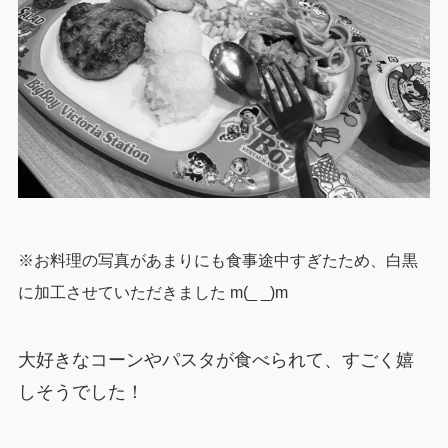
※お料理の写真があまりにも食事途中すぎたため、白黒
に加工させていただきました m(_ _)m
大好きなコーンやパスタが食べられて、すごく嬉
しそうでした！