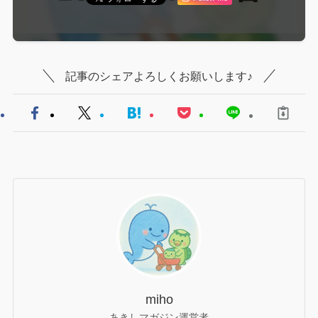
記事のシェアよろしくお願いします♪
miho
あきしマガジン運営者