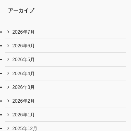
アーカイブ
2026年7月
2026年6月
2026年5月
2026年4月
2026年3月
2026年2月
2026年1月
2025年12月