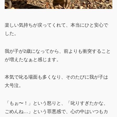
楽しい気持ちが戻ってくれて、本当にひと安心で
した。
我が子が2歳になってから、前よりも衝突すること
が増えたなぁと感じます。
本気で叱る場面も多くなり、そのたびに我が子は
大号泣。
「もぉ〜！」という怒りと、「叱りすぎたかな、
ごめんね…」という罪悪感で、心の中はいつもカ