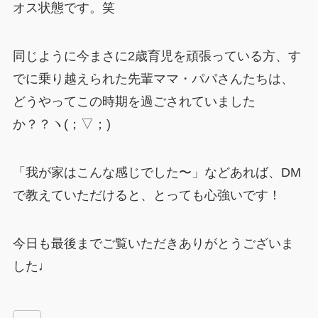
オス状態です。笑
同じように今まさに2歳育児を頑張っている方、す
でに乗り越えられた先輩ママ・パパさんたちは、
どうやってこの時期を過ごされていました
か？？ヽ(；▽；)
「我が家はこんな感じでした〜」などあれば、DM
で教えていただけると、とっても心強いです！
今日も最後までご覧いただきありがとうございま
した♩