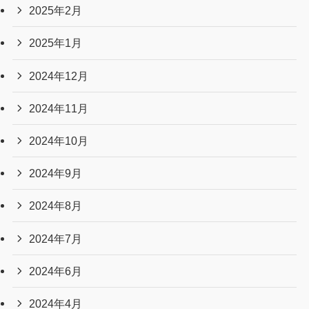
2025年2月
2025年1月
2024年12月
2024年11月
2024年10月
2024年9月
2024年8月
2024年7月
2024年6月
2024年4月