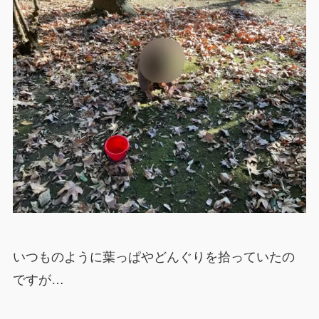
いつものように葉っぱやどんぐりを拾っていたの
ですが…