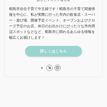
昭島市在住子育て中主婦です！昭島市の子育て関連情
報を中心に、私が実際に行った市内の飲食店・スーパ
ー・遊び場、開催予定イベント、オープンおよびクロ
ーズ予定のお店、休日のお出かけにぴったりな市内周
辺スポットなどなど、昭島市に関わるあらゆる情報を
幅広くお届けします！
詳しくはこちら