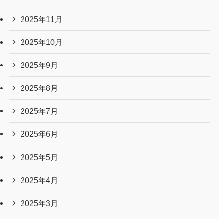
2025年11月
2025年10月
2025年9月
2025年8月
2025年7月
2025年6月
2025年5月
2025年4月
2025年3月