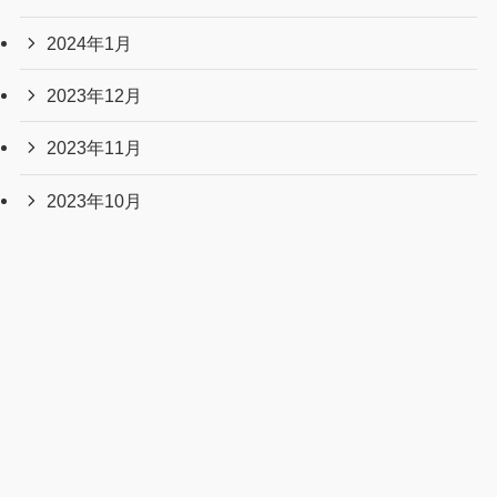
2024年1月
2023年12月
2023年11月
2023年10月
2023年9月
2023年8月
2023年7月
2023年6月
2023年5月