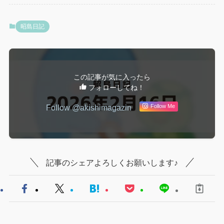
にほんブログ村