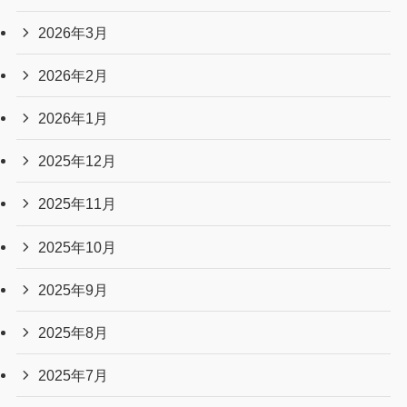
詳しくはこちら