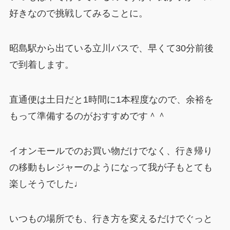
好きなので挑戦してみることに。
昭島駅から出ている立川バスで、早くて30分前後
で到着します。
直通便は土日だと1時間に1本程度なので、余裕を
もって準備するのがおすすめです＾＾
イオンモールでのお買い物だけでなく、行き帰り
の移動もレジャーのようになって我が子もとても
楽しそうでした♩
いつもの場所でも、行き方を変えるだけでぐっと