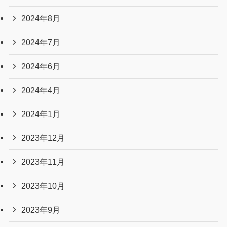
2026年5月
2026年4月
2026年3月
2026年2月
2026年1月
2025年12月
2025年11月
2025年10月
2025年9月
2025年8月