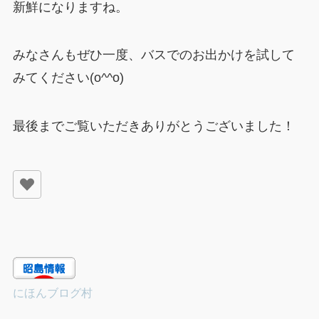
新鮮になりますね。
みなさんもぜひ一度、バスでのお出かけを試して
みてください(o^^o)
最後までご覧いただきありがとうございました！