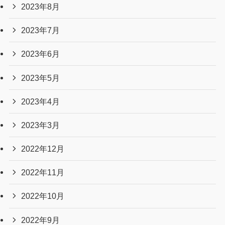
2025年7月
2025年6月
2025年5月
2025年4月
2025年3月
2025年2月
2025年1月
2024年12月
2024年11月