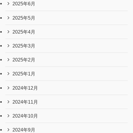
アーカイブ
2026年7月
2026年6月