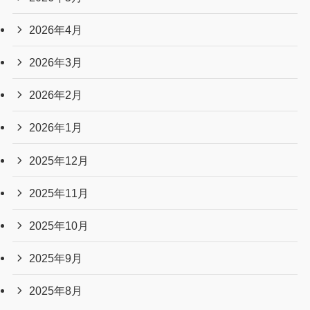
2026年4月
2026年3月
2026年2月
2026年1月
2025年12月
2025年11月
2025年10月
2025年9月
2025年8月