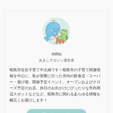
miho
あきしマガジン運営者
昭島市在住子育て中主婦です！昭島市の子育て関連情
報を中心に、私が実際に行った市内の飲食店・スーパ
ー・遊び場、開催予定イベント、オープンおよびクロ
ーズ予定のお店、休日のお出かけにぴったりな市内周
辺スポットなどなど、昭島市に関わるあらゆる情報を
幅広くお届けします！