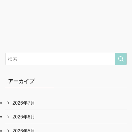
アーカイブ
2026年7月
2026年6月
2026年5月