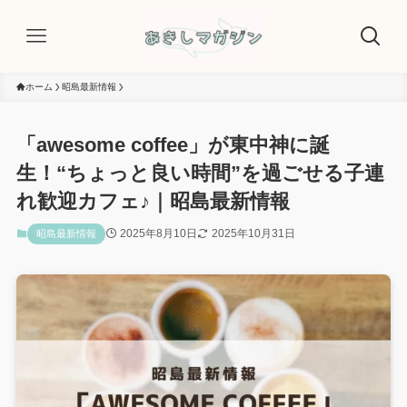
ホーム
昭島最新情報
「awesome coffee」が東中神に誕
生！“ちょっと良い時間”を過ごせる子連
れ歓迎カフェ♪｜昭島最新情報
2025年8月10日
2025年10月31日
昭島最新情報