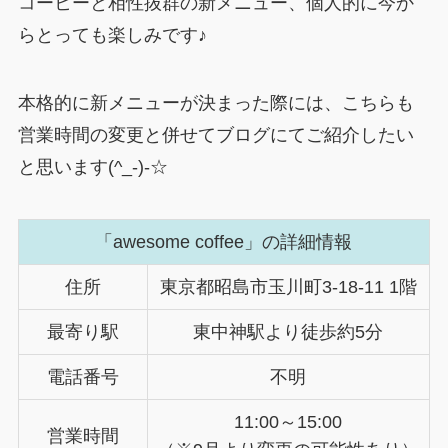
コーヒーと相性抜群の新メニュー、個人的に今か
らとっても楽しみです♪
本格的に新メニューが決まった際には、こちらも
営業時間の変更と併せてブログにてご紹介したい
と思います(^_-)-☆
「awesome coffee」の詳細情報
住所
東京都昭島市玉川町3-18-11 1階
最寄り駅
東中神駅より徒歩約5分
電話番号
不明
11:00～15:00
営業時間