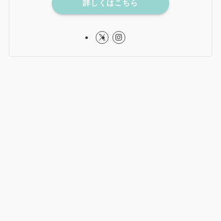
詳しくはこちら