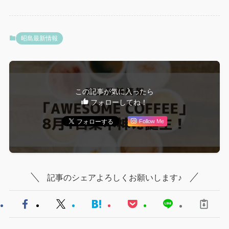
昭島最新情報
この記事が気に入ったら
フォローしてね！
Follow Me
記事のシェアよろしくお願いします♪