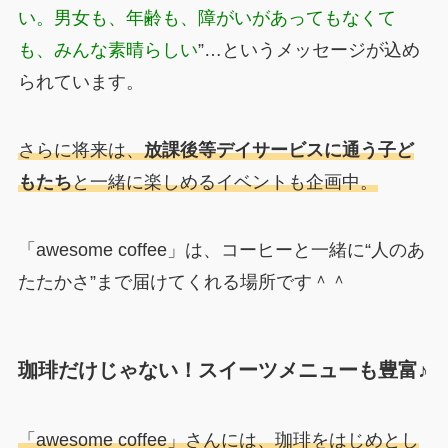
い。男女も、年齢も、障がいがあってもなくて
も、みんな素晴らしい
”…というメッセージが込め
られています。
さらに将来は、
放課後等デイサービスに通う子ど
もたち
と一緒に楽しめるイベントも企画中。
「awesome coffee」は、コーヒーと一緒に“人のあ
たたかさ”まで届けてくれる場所です＾＾
珈琲だけじゃない！スイーツメニューも豊富♪
「awesome coffee」さんには、珈琲をはじめとし