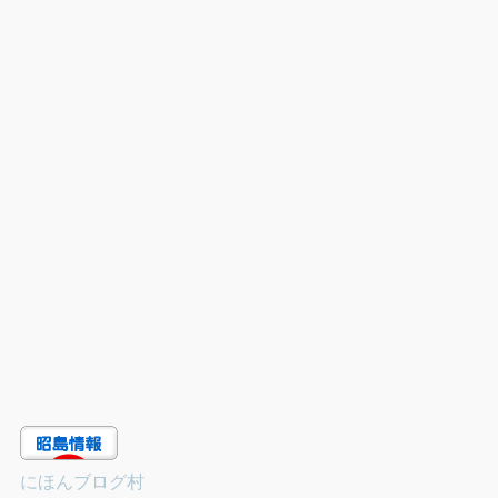
にほんブログ村