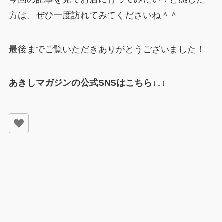
方は、ぜひ一度訪れてみてくださいね＾＾
最後までご覧いただきありがとうございました！
あきしマガジンの公式SNSはこちら↓↓↓