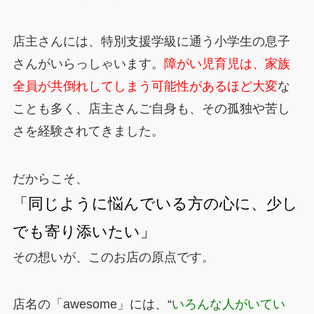
店主さんには、特別支援学級に通う小学生の息子
さんがいらっしゃいます。
障がい児育児は、家族
全員が共倒れしてしまう可能性があるほど大変
な
ことも多く、店主さんご自身も、その孤独や苦し
さを経験されてきました。
だからこそ、
「同じように悩んでいる方の心に、少し
でも寄り添いたい」
その想いが、このお店の原点です。
店名の「awesome」には、“
いろんな人がいてい