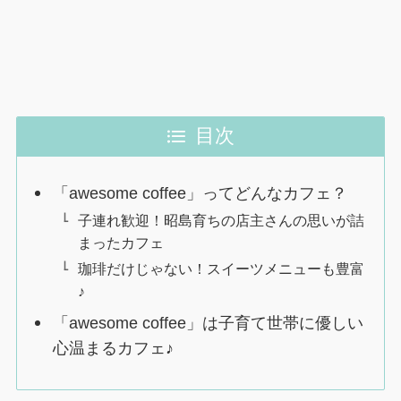
目次
「awesome coffee」ってどんなカフェ？
子連れ歓迎！昭島育ちの店主さんの思いが詰
まったカフェ
珈琲だけじゃない！スイーツメニューも豊富
♪
「awesome coffee」は子育て世帯に優しい
心温まるカフェ♪