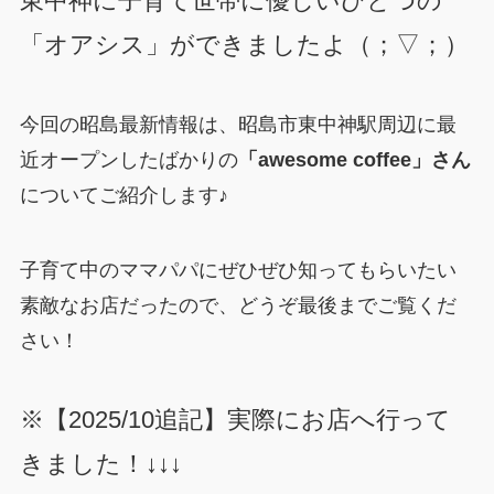
東中神に子育て世帯に優しいひとつの
「オアシス」ができましたよ（；▽；）
今回の昭島最新情報は、昭島市東中神駅周辺に最
近オープンしたばかりの
「awesome coffee」さん
についてご紹介します♪
子育て中のママパパにぜひぜひ知ってもらいたい
素敵なお店だったので、どうぞ最後までご覧くだ
さい！
※【2025/10追記】実際にお店へ行って
きました！↓↓↓