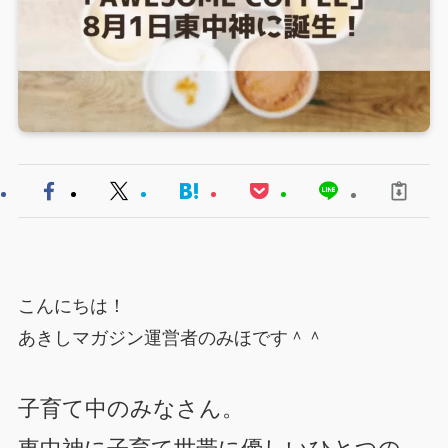
こんにちは！
あきしマガジン運営者のみほです＾＾
子育て中のみなさん。