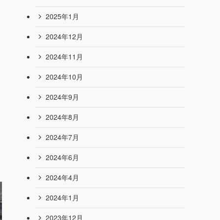
2025年8月
2025年7月
2025年6月
2025年5月
2025年4月
2025年3月
2025年2月
2025年1月
2024年12月
2024年11月
2024年10月