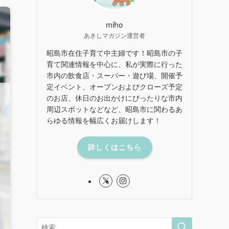
miho
あきしマガジン運営者
昭島市在住子育て中主婦です！昭島市の子
育て関連情報を中心に、私が実際に行った
市内の飲食店・スーパー・遊び場、開催予
定イベント、オープンおよびクローズ予定
のお店、休日のお出かけにぴったりな市内
周辺スポットなどなど、昭島市に関わるあ
らゆる情報を幅広くお届けします！
詳しくはこちら