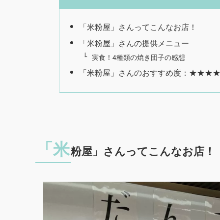
「米粉屋」さんってこんなお店！
「米粉屋」さんの提供メニュー