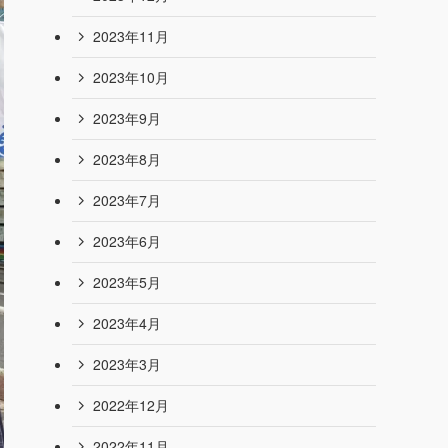
2024年9月
2024年8月
2024年7月
2024年6月
2024年4月
2024年1月
2023年12月
2023年11月
2023年10月
2023年9月
2023年8月