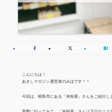
こんにちは！
あきしマガジン運営者のみほです＾＾
今回は、昭島市にある「米粉屋」さんをご紹介し
実際に行ってみて、「米粉屋」さんは下記のよう