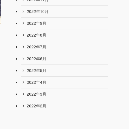
2023年7月
2023年6月
2023年5月
2023年4月
2023年3月
2022年12月
2022年11月
2022年10月
2022年9月
2022年8月
2022年7月