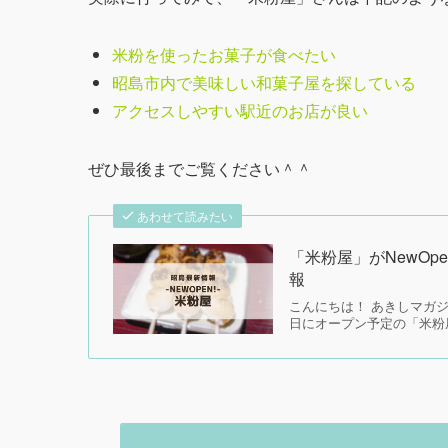
米粉を使ったお菓子が食べたい
昭島市内で美味しい和菓子屋を探している
アクセスしやすい駅近のお店が良い
ぜひ最後までご覧ください＾＾
あわせて読みたい
「米粉屋」がNewO
報
こんにちは！ あきしマガジ
日にオープン予定の「米粉屋