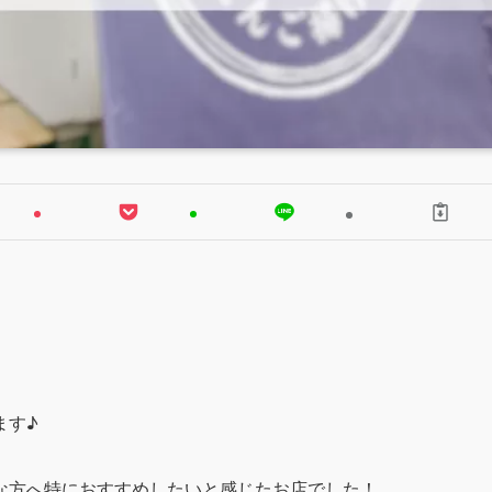
ます♪
な方へ特におすすめしたいと感じたお店でした！