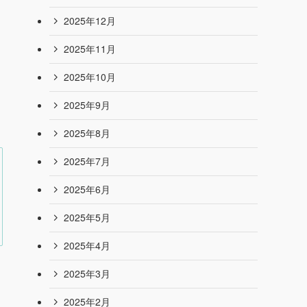
2026年7月
2026年6月
2026年5月
2026年4月
2026年3月
2026年2月
2026年1月
2025年12月
2025年11月
2025年10月
2025年9月