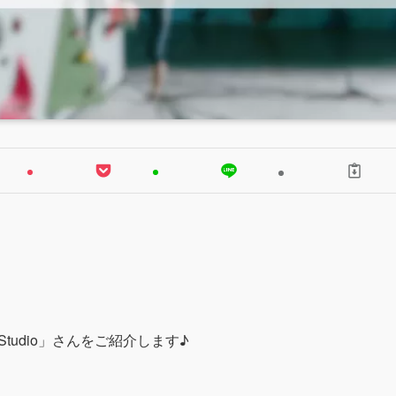
l&Studio」さんをご紹介します♪