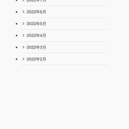
2022年6月
2022年5月
2022年4月
2022年3月
2022年2月