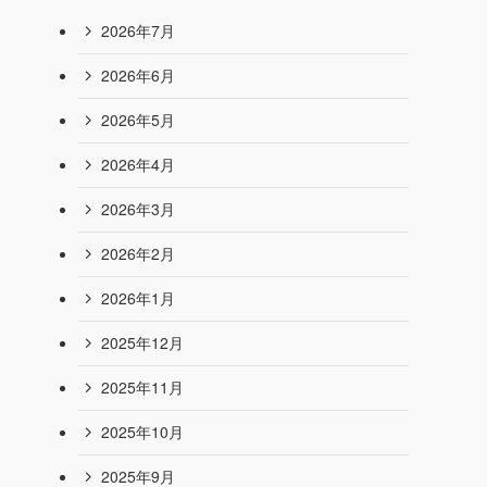
2026年7月
2026年6月
2026年5月
2026年4月
2026年3月
2026年2月
2026年1月
2025年12月
2025年11月
2025年10月
2025年9月