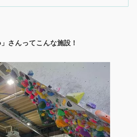
Studio」さんってこんな施設！