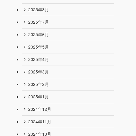
2025年8月
2025年7月
2025年6月
2025年5月
2025年4月
2025年3月
2025年2月
2025年1月
2024年12月
2024年11月
2024年10月