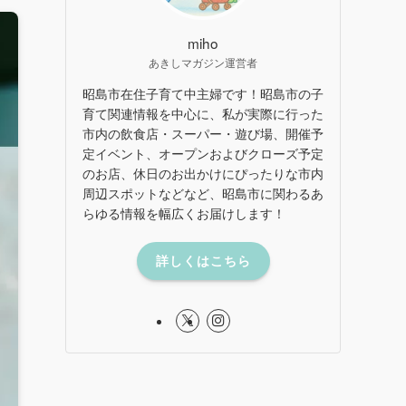
miho
あきしマガジン運営者
昭島市在住子育て中主婦です！昭島市の子
育て関連情報を中心に、私が実際に行った
市内の飲食店・スーパー・遊び場、開催予
定イベント、オープンおよびクローズ予定
のお店、休日のお出かけにぴったりな市内
周辺スポットなどなど、昭島市に関わるあ
らゆる情報を幅広くお届けします！
詳しくはこちら