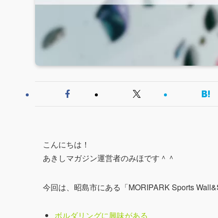
こんにちは！
あきしマガジン運営者のみほです＾＾
今回は、昭島市にある「MORIPARK Sports Wal
ボルダリングに興味がある