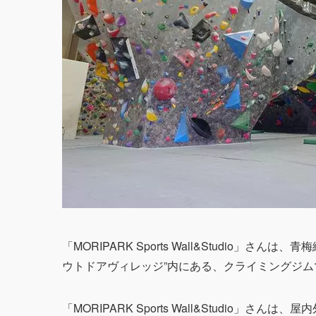
「MORIPARK Sports Wall&Studio」
ウトドアヴィレッジ”内にある、クライミングジム
「MORIPARK Sports Wall&Studio