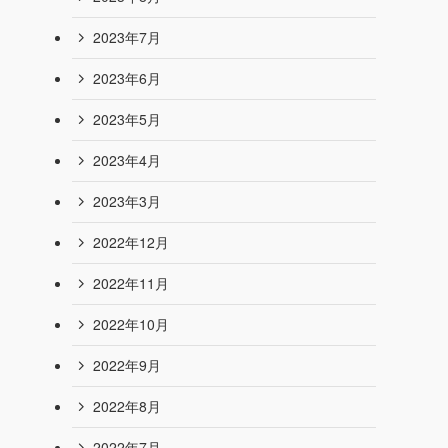
2023年7月
2023年6月
2023年5月
2023年4月
2023年3月
2022年12月
2022年11月
2022年10月
2022年9月
2022年8月
2022年7月