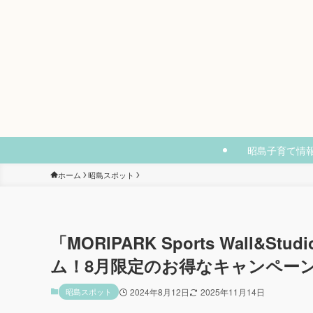
昭島子育て情
ホーム
昭島スポット
「MORIPARK Sports Wall
ム！8月限定のお得なキャンペー
昭島スポット
2024年8月12日
2025年11月14日