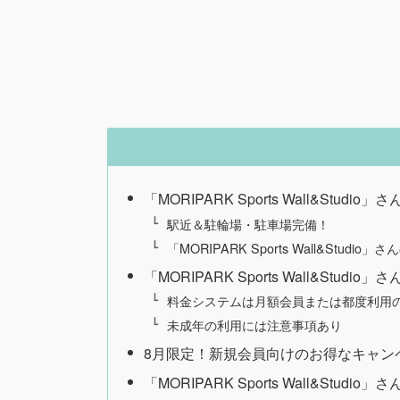
「MORIPARK Sports Wall&Stud
駅近＆駐輪場・駐車場完備！
「MORIPARK Sports Wall&Stud
「MORIPARK Sports Wall&Stud
料金システムは月額会員または都度利用の
未成年の利用には注意事項あり
8月限定！新規会員向けのお得なキャン
「MORIPARK Sports Wall&S