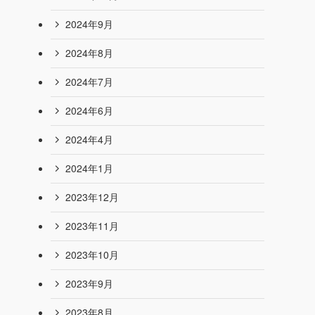
2024年9月
2024年8月
2024年7月
2024年6月
2024年4月
2024年1月
2023年12月
2023年11月
2023年10月
2023年9月
2023年8月