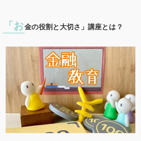
「お
金の役割と大切さ」講座とは？