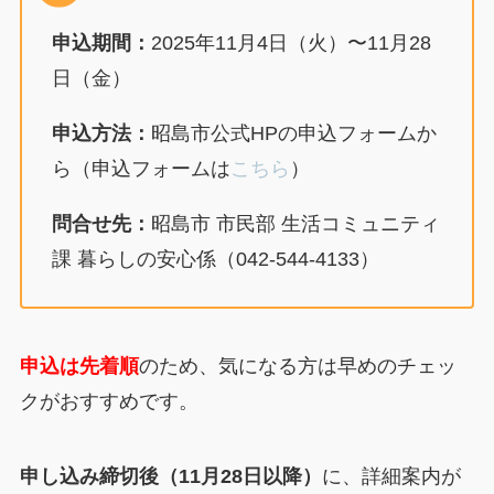
申込期間：
2025年11月4日（火）〜11月28
日（金）
申込方法：
昭島市公式HPの申込フォームか
ら（申込フォームは
こちら
）
問合せ先：
昭島市 市民部 生活コミュニティ
課 暮らしの安心係（042-544-4133）
申込は先着順
のため、気になる方は早めのチェッ
クがおすすめです。
申し込み締切後（11月28日以降）
に、詳細案内が