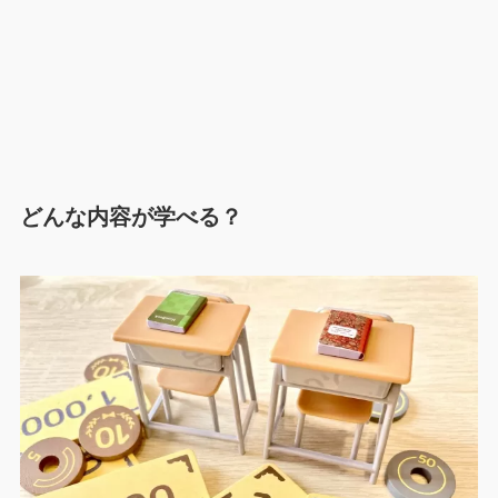
どんな内容が学べる？