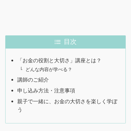
目次
「お金の役割と大切さ」講座とは？
どんな内容が学べる？
講師のご紹介
申し込み方法・注意事項
親子で一緒に、お金の大切さを楽しく学ぼ
う