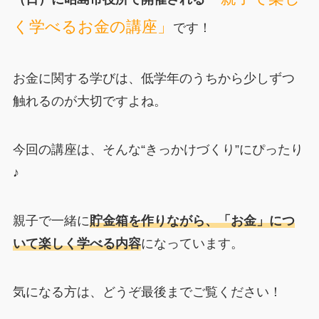
く学べるお金の講座」
です！
お金に関する学びは、低学年のうちから少しずつ
触れるのが大切ですよね。
今回の講座は、そんな“きっかけづくり”にぴったり
♪
親子で一緒に
貯金箱を作りながら、「お金」につ
いて楽しく学べる内容
になっています。
気になる方は、どうぞ最後までご覧ください！