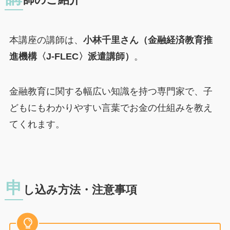
本講座の講師は、
小林千里さん（金融経済教育推
進機構〈J-FLEC〉派遣講師）
。
金融教育に関する幅広い知識を持つ専門家で、子
どもにもわかりやすい言葉でお金の仕組みを教え
てくれます。
申
し込み方法・注意事項