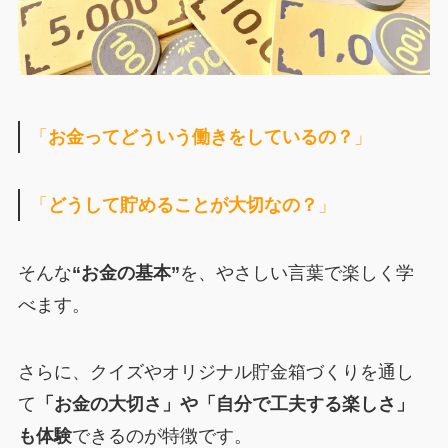
「
お金ってどういう働きをしているの？
」
「
どうして貯めることが大切なの？
」
そんな
“お金の基本”
を、やさしい言葉で楽しく学
べます。
さらに、クイズやオリジナル貯金箱づくりを通し
て
「お金の大切さ」や「自分で工夫する楽しさ」
も体験
できるのが特徴です。