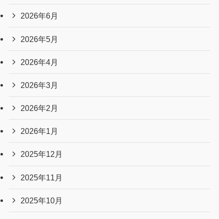
2026年6月
2026年5月
2026年4月
2026年3月
2026年2月
2026年1月
2025年12月
2025年11月
2025年10月