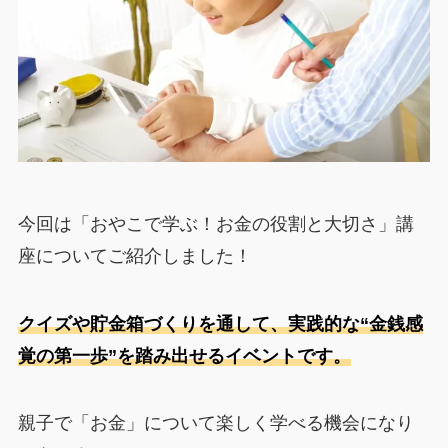
今回は「おやこで学ぶ！お金の役割と大切さ」講
座についてご紹介しました！
クイズや貯金箱づくりを通して、実践的な“金銭感
覚の第一歩”を踏み出せるイベントです。
親子で「お金」について楽しく学べる機会になり