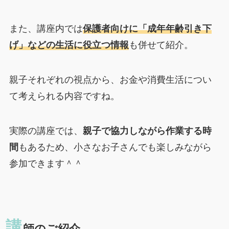
また、講座内では
保護者向けに「成年年齢引き下
げ」などの生活に役立つ情報
も併せて紹介。
親子それぞれの視点から、お金や消費生活につい
て考えられる内容ですね。
実際の講座では、
親子で協力しながら作業する時
間
もあるため、小さなお子さんでも楽しみながら
参加できます＾＾
講
師のご紹介