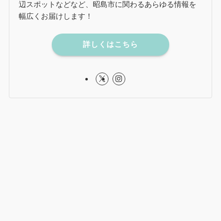
辺スポットなどなど、昭島市に関わるあらゆる情報を
幅広くお届けします！
詳しくはこちら