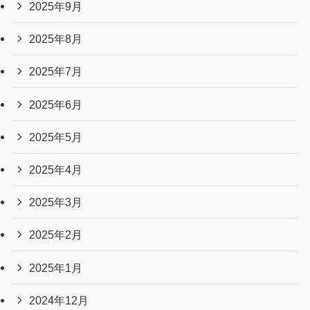
2025年9月
2025年8月
2025年7月
2025年6月
2025年5月
2025年4月
2025年3月
2025年2月
2025年1月
2024年12月