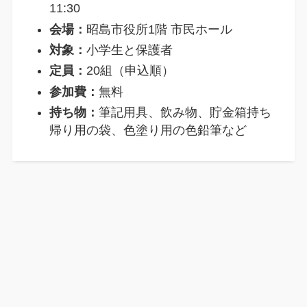
11:30
会場：
昭島市役所1階 市民ホール
対象：
小学生と保護者
定員：
20組（申込順）
参加費：
無料
持ち物：
筆記用具、飲み物、貯金箱持ち
帰り用の袋、色塗り用の色鉛筆など