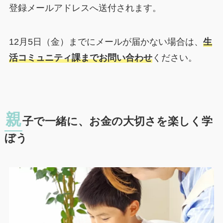
登録メールアドレスへ送付されます。
12月5日（金）までにメールが届かない場合は、
生
活コミュニティ課までお問い合わせ
ください。
親
子で一緒に、お金の大切さを楽しく学
ぼう