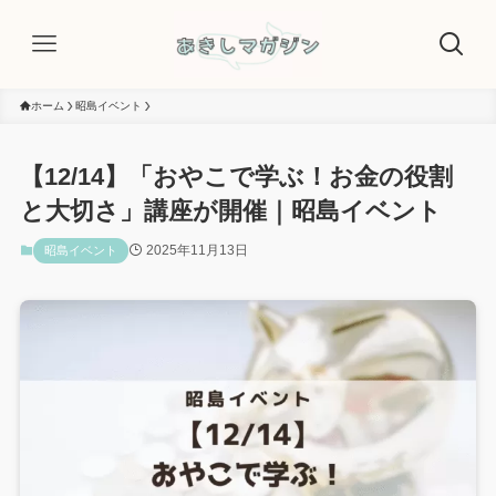
ホーム
昭島イベント
【12/14】「おやこで学ぶ！お金の役割
と大切さ」講座が開催｜昭島イベント
2025年11月13日
昭島イベント