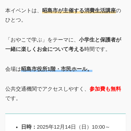
本イベントは、
昭島市が主催する消費生活講座
の
ひとつ。
「おやこで学ぶ」をテーマに、
小学生と保護者が
一緒に楽しくお金について考える
時間です。
会場は
昭島市役所1階・市民ホール。
公共交通機関でアクセスしやすく、
参加費も無料
です。
日時：
2025年12月14日（日）10:00～