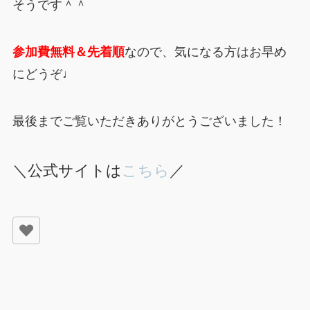
そうです＾＾
参加費無料＆先着順
なので、気になる方はお早め
にどうぞ♩
最後までご覧いただきありがとうございました！
＼公式サイトは
こちら
／