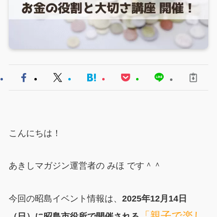
こんにちは！
あきしマガジン運営者の みほ です＾＾
今回の昭島イベント情報は、
2025年12月14日
「親子で楽し
（日）に昭島市役所で開催される