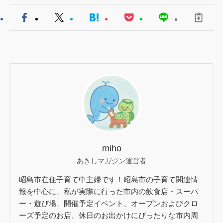
miho
あきしマガジン運営者
昭島市在住子育て中主婦です！昭島市の子育て関連情
報を中心に、私が実際に行った市内の飲食店・スーパ
ー・遊び場、開催予定イベント、オープンおよびクロ
ーズ予定のお店、休日のお出かけにぴったりな市内周