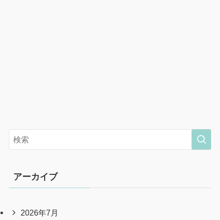
アーカイブ
2026年7月