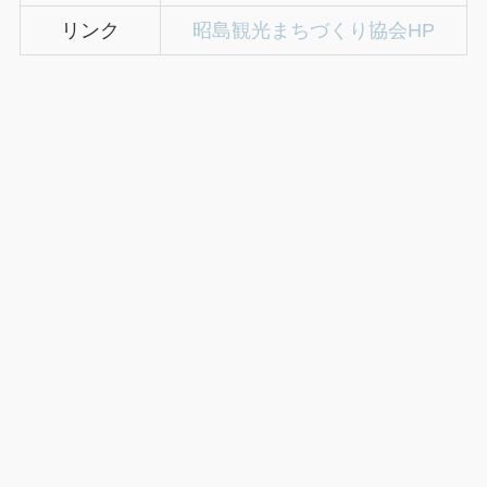
リンク
昭島観光まちづくり協会HP