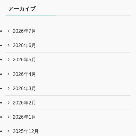
アーカイブ
2026年7月
2026年6月
2026年5月
2026年4月
2026年3月
2026年2月
2026年1月
2025年12月