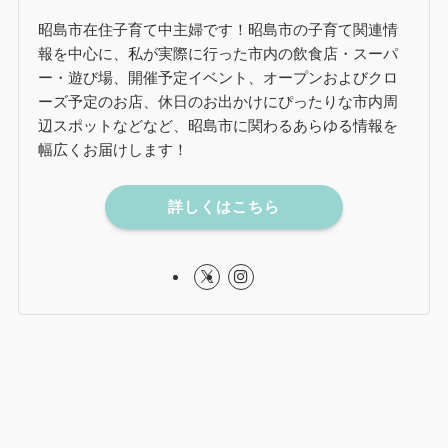
昭島市在住子育て中主婦です！昭島市の子育て関連情
報を中心に、私が実際に行った市内の飲食店・スーパ
ー・遊び場、開催予定イベント、オープンおよびクロ
ーズ予定のお店、休日のお出かけにぴったりな市内周
辺スポットなどなど、昭島市に関わるあらゆる情報を
幅広くお届けします！
詳しくはこちら