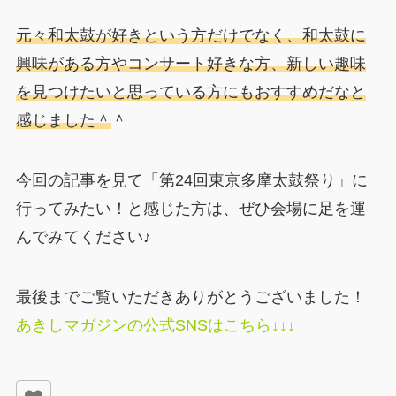
元々和太鼓が好きという方だけでなく、和太鼓に
興味がある方やコンサート好きな方、新しい趣味
を見つけたいと思っている方にもおすすめだなと
感じました＾
＾
今回の記事を見て「第24回東京多摩太鼓祭り」に
行ってみたい！と感じた方は、ぜひ会場に足を運
んでみてください♪
最後までご覧いただきありがとうございました！
あきしマガジンの公式SNSはこちら↓↓↓