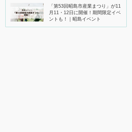
「第53回昭島市産業まつり」が11
月11・12日に開催！期間限定イベ
ントも！｜昭島イベント