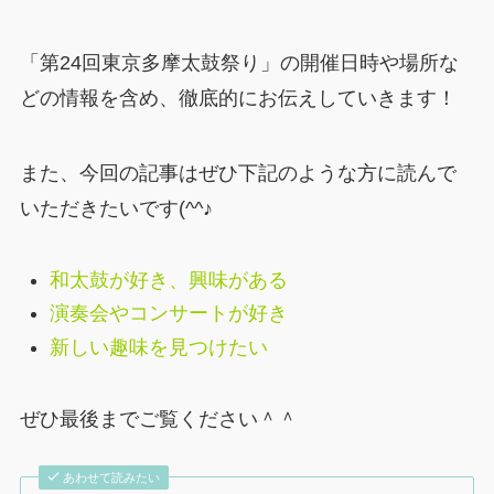
「第24回東京多摩太鼓祭り」の開催日時や場所な
どの情報を含め、徹底的にお伝えしていきます！
また、今回の記事はぜひ下記のような方に読んで
いただきたいです(^^♪
和太鼓が好き、興味がある
演奏会やコンサートが好き
新しい趣味を見つけたい
ぜひ最後までご覧ください＾＾
あわせて読みたい