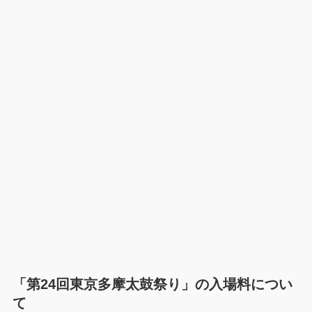
「第24回東京多摩太鼓祭り」の入場料につい
て