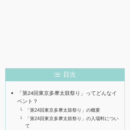
目次
「第24回東京多摩太鼓祭り」ってどんなイ
ベント？
「第24回東京多摩太鼓祭り」の概要
「第24回東京多摩太鼓祭り」の入場料につい
て