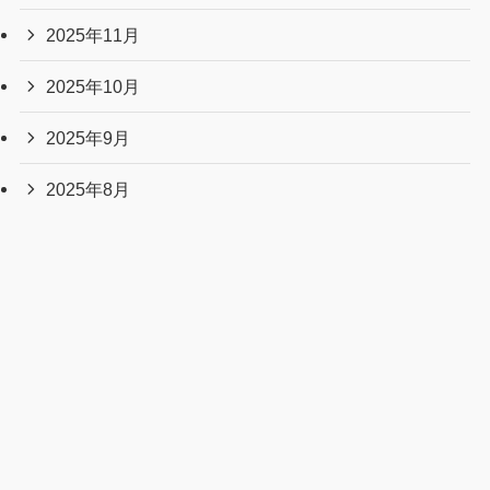
2025年11月
2025年10月
2025年9月
2025年8月
2025年7月
2025年6月
2025年5月
2025年4月
2025年3月