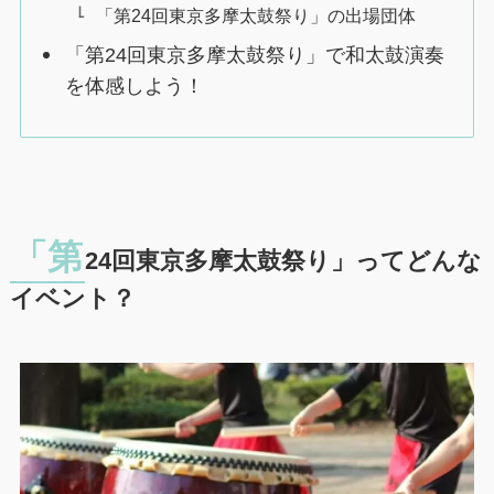
「第24回東京多摩太鼓祭り」の出場団体
「第24回東京多摩太鼓祭り」で和太鼓演奏
を体感しよう！
「第
24回東京多摩太鼓祭り」ってどんな
イベント？