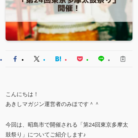
こんにちは！
あきしマガジン運営者のみほです＾＾
今回は、昭島市で開催される「第24回東京多摩太
鼓祭り」についてご紹介します♪