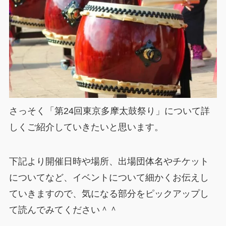
さっそく「第24回東京多摩太鼓祭り」について詳
しくご紹介していきたいと思います。
下記より開催日時や場所、出場団体名やチケット
についてなど、イベントについて細かくお伝えし
ていきますので、気になる部分をピックアップし
て読んでみてください＾＾