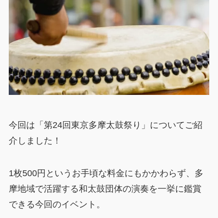
今回は「第24回東京多摩太鼓祭り」についてご紹
介しました！
1枚500円というお手頃な料金にもかかわらず、多
摩地域で活躍する和太鼓団体の演奏を一挙に鑑賞
できる今回のイベント。