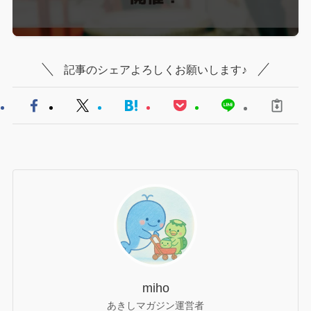
記事のシェアよろしくお願いします♪
miho
あきしマガジン運営者