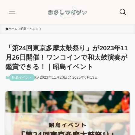
ホーム
昭島イベント
「第24回東京多摩太鼓祭り」が2023年11
月26日開催！ワンコインで和太鼓演奏が
鑑賞できる！｜昭島イベント
2023年11月20日
2025年6月13日
昭島イベント