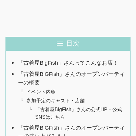
目次
「古着屋BigFish」さんってこんなお店！
「古着屋BiGFish」さんのオープンパーティ
ーの概要
イベント内容
参加予定のキャスト・店舗
「古着屋BigFish」さんの公式HP・公式
SNSはこちら
「古着屋BiGFish」さんのオープンパーティ