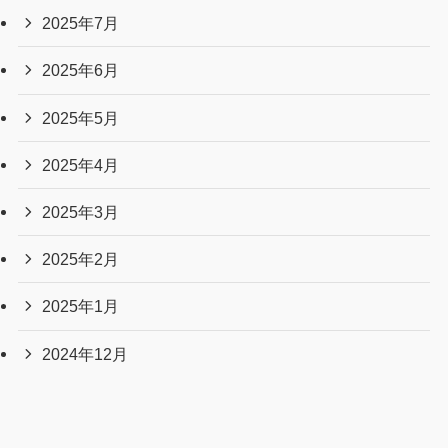
2025年7月
2025年6月
2025年5月
2025年4月
2025年3月
2025年2月
2025年1月
2024年12月
2024年11月
2024年10月