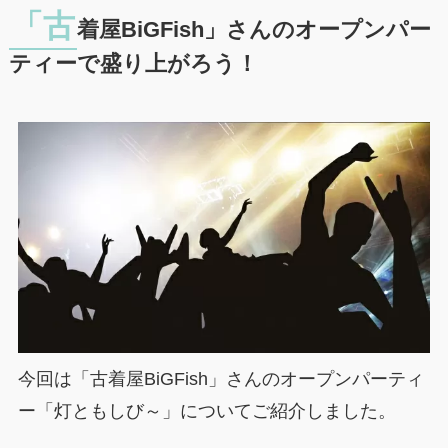
「古
着屋BiGFish」さんのオープンパー
ティーで盛り上がろう！
今回は「古着屋BiGFish」さんのオープンパーティ
ー「灯ともしび～」についてご紹介しました。