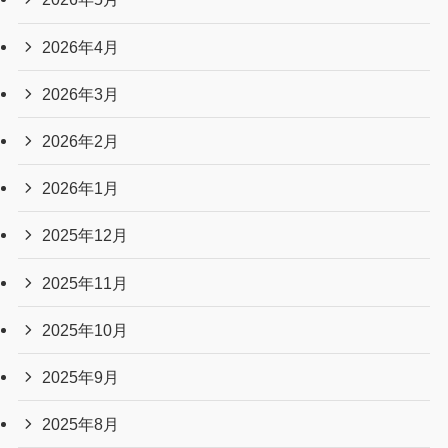
2026年4月
2026年3月
2026年2月
2026年1月
2025年12月
2025年11月
2025年10月
2025年9月
2025年8月