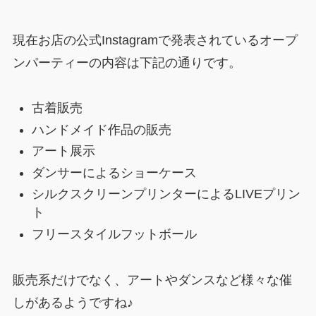
現在お店の公式Instagramで発表されているオープ
ンパーティーの内容は下記の通りです。
古着販売
ハンドメイド作品の販売
アート展示
ダンサーによるショーケース
シルクスクリーンプリンターによるLIVEプリン
ト
フリースタイルフットボール
販売系だけでなく、アートやダンスなど様々な催
しがあるようですね♪