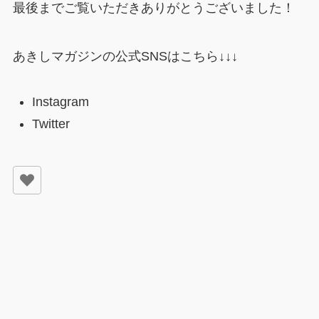
最後までご覧いただきありがとうございました！
あきしマガジンの公式SNSはこちら↓↓↓
Instagram
Twitter