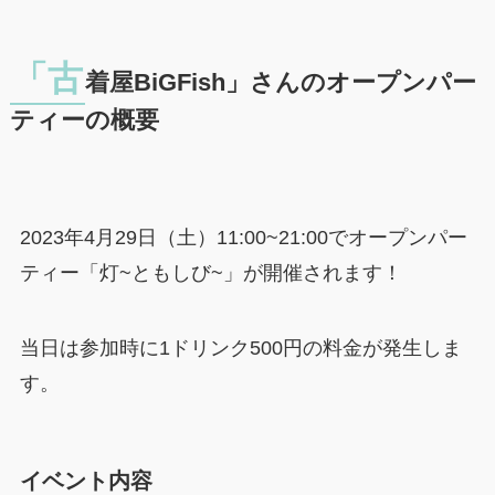
「古
着屋BiGFish」さんのオープンパー
ティーの概要
2023年4月29日（土）11:00~21:00でオープンパー
ティー「灯~ともしび~」が開催されます！
当日は参加時に
1ドリンク500円
の料金が発生しま
す。
イベント内容