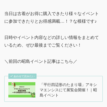
当日は古着がお得に購入できたり様々なイベント
に参加できたりとお得感満載…！？な模様です♪
日時やイベント内容などの詳しい情報をまとめて
いるため、ぜひ最後までご覧ください！
＼前回の昭島イベント記事はこちら／
あわせて読みたい
「平行四辺形のたまり場」アキシ
マエンシスにて展覧会開催！｜昭
島イベント