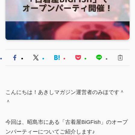
こんにちは！あきしマガジン運営者のみほです＾
＾
今回は、昭島市にある「古着屋BiGFish」のオープ
ンパーティーについてご紹介します♪