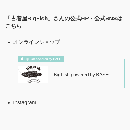
「古着屋BigFish」さんの公式HP・公式SNSは
こちら
オンラインショップ
BigFish powered by BASE
BigFish powered by BASE
Instagram