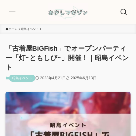
ホーム
昭島イベント
「古着屋BiGFish」でオープンパーティ
ー「灯~ともしび~」開催！｜昭島イベン
ト
2023年4月21日
2025年6月13日
昭島イベント