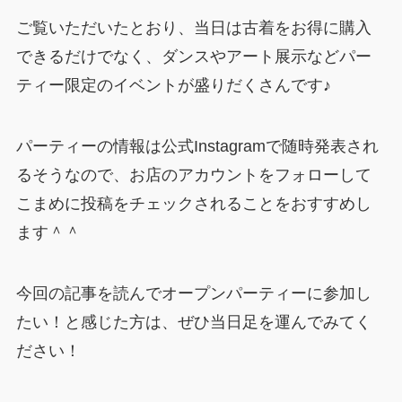
ご覧いただいたとおり、当日は古着をお得に購入
できるだけでなく、ダンスやアート展示などパー
ティー限定のイベントが盛りだくさんです♪
パーティーの情報は公式Instagramで随時発表され
るそうなので、お店のアカウントをフォローして
こまめに投稿をチェックされることをおすすめし
ます＾＾
今回の記事を読んでオープンパーティーに参加し
たい！と感じた方は、ぜひ当日足を運んでみてく
ださい！