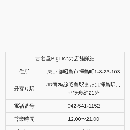
古着屋BigFishの店舗詳細
住所
東京都昭島市拝島町1-8-23-103
JR青梅線昭島駅または拝島駅よ
最寄り駅
り徒歩約21分
電話番号
042-541-1152
営業時間
12:00〜21:00