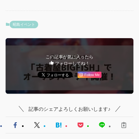
昭島イベント
この記事が気に入ったら
フォローしてね！
Follow Me
記事のシェアよろしくお願いします♪