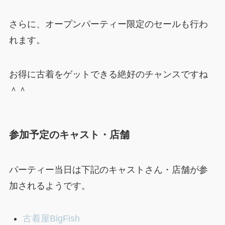
さらに、オープンパーティー限定のセールも行わ
れます。
お得に古着をゲットできる絶好のチャンスですね
＾＾
参加予定のキャスト・店舗
パーティー当日は下記のキャストさん・店舗が参
加されるようです。
古着屋BigFish