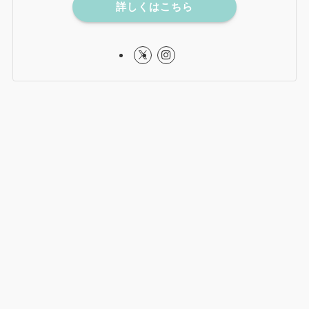
詳しくはこちら