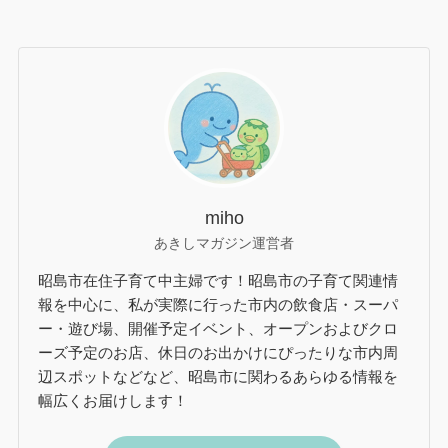
miho
あきしマガジン運営者
昭島市在住子育て中主婦です！昭島市の子育て関連情
報を中心に、私が実際に行った市内の飲食店・スーパ
ー・遊び場、開催予定イベント、オープンおよびクロ
ーズ予定のお店、休日のお出かけにぴったりな市内周
辺スポットなどなど、昭島市に関わるあらゆる情報を
幅広くお届けします！