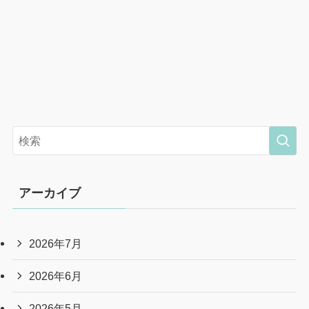
アーカイブ
2026年7月
2026年6月
2026年5月