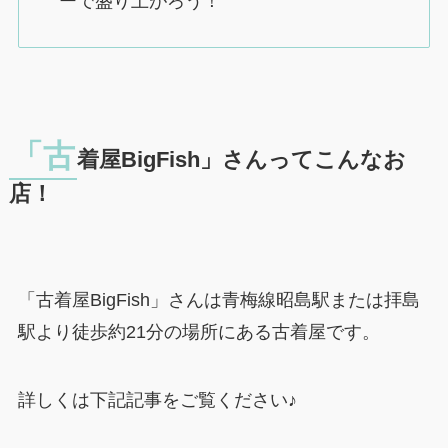
ーで盛り上がろう！
「古
着屋BigFish」さんってこんなお
店！
「古着屋BigFish」さんは青梅線昭島駅または拝島
駅より徒歩約21分の場所にある古着屋です。
詳しくは下記記事をご覧ください♪