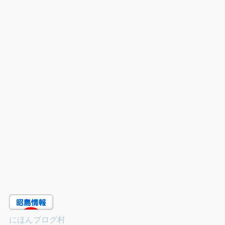
にほんブログ村