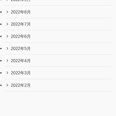
2022年8月
2022年7月
2022年6月
2022年5月
2022年4月
2022年3月
2022年2月