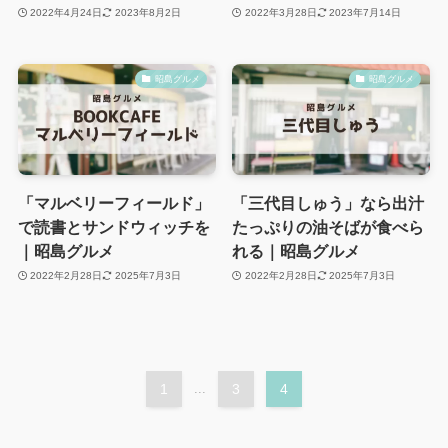
2022年4月24日
2023年8月2日
2022年3月28日
2023年7月14日
昭島グルメ
昭島グルメ
「マルベリーフィールド」
「三代目しゅう」なら出汁
で読書とサンドウィッチを
たっぷりの油そばが食べら
｜昭島グルメ
れる｜昭島グルメ
2022年2月28日
2025年7月3日
2022年2月28日
2025年7月3日
1
...
3
4