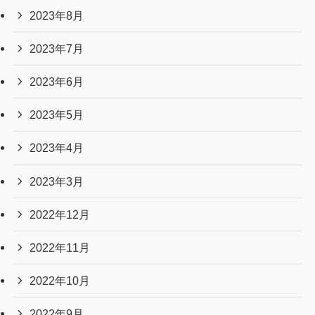
2023年8月
2023年7月
2023年6月
2023年5月
2023年4月
2023年3月
2022年12月
2022年11月
2022年10月
2022年9月