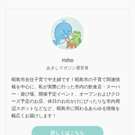
miho
あきしマガジン運営者
昭島市在住子育て中主婦です！昭島市の子育て関連情
報を中心に、私が実際に行った市内の飲食店・スーパ
ー・遊び場、開催予定イベント、オープンおよびクロ
ーズ予定のお店、休日のお出かけにぴったりな市内周
辺スポットなどなど、昭島市に関わるあらゆる情報を
幅広くお届けします！
詳しくはこちら