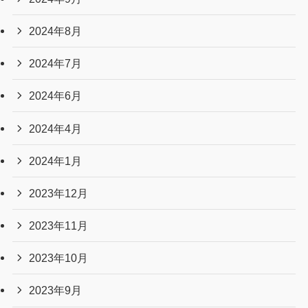
2024年8月
2024年7月
2024年6月
2024年4月
2024年1月
2023年12月
2023年11月
2023年10月
2023年9月