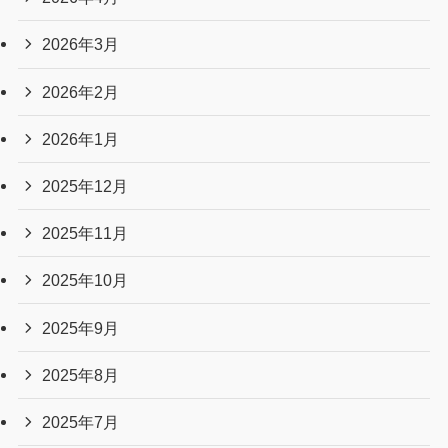
2026年3月
2026年2月
2026年1月
2025年12月
2025年11月
2025年10月
2025年9月
2025年8月
2025年7月