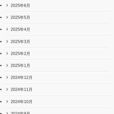
2025年6月
2025年5月
2025年4月
2025年3月
2025年2月
2025年1月
2024年12月
2024年11月
2024年10月
2024年9月