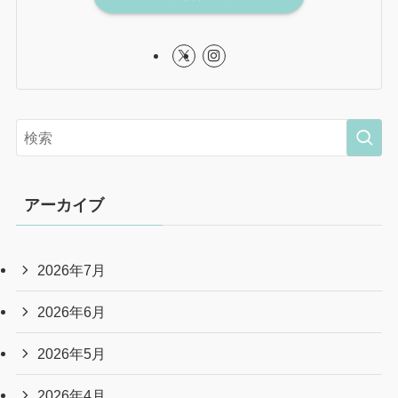
アーカイブ
2026年7月
2026年6月
2026年5月
2026年4月